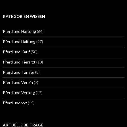
KATEGORIEN WISSEN
Pferd und Haftung
(64)
Pferd und Haltung
(27)
Pferd und Kauf
(50)
Pferd und Tierarzt
(13)
Pferd und Turnier
(8)
Pferd und Verein
(7)
Pferd und Vertrag
(12)
Pferd und xyz
(15)
AKTUELLE BEITRÄGE