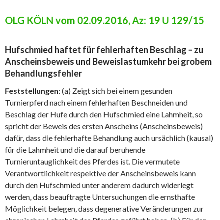
OLG KÖLN vom 02.09.2016, Az: 19 U 129/15
Hufschmied haftet für fehlerhaften Beschlag – zu
Anscheinsbeweis und Beweislastumkehr bei grobem
Behandlungsfehler
Feststellungen
: (a) Zeigt sich bei einem gesunden
Turnierpferd nach einem fehlerhaften Beschneiden und
Beschlag der Hufe durch den Hufschmied eine Lahmheit, so
spricht der Beweis des ersten Anscheins (Anscheinsbeweis)
dafür, dass die fehlerhafte Behandlung auch ursächlich (kausal)
für die Lahmheit und die darauf beruhende
Turnieruntauglichkeit des Pferdes ist. Die vermutete
Verantwortlichkeit respektive der Anscheinsbeweis kann
durch den Hufschmied unter anderem dadurch widerlegt
werden, dass beauftragte Untersuchungen die ernsthafte
Möglichkeit belegen, dass degenerative Veränderungen zur