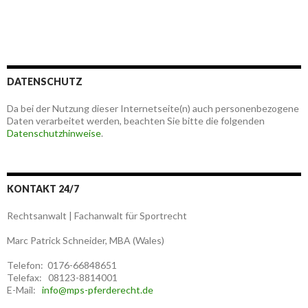
DATENSCHUTZ
Da bei der Nutzung dieser Internetseite(n) auch personenbezogene
Daten verarbeitet werden, beachten Sie bitte die folgenden
Datenschutzhinweise
.
KONTAKT 24/7
Rechtsanwalt | Fachanwalt für Sportrecht
Marc Patrick Schneider, MBA (Wales)
Telefon: 0176-66848651
Telefax: 08123-8814001
E-Mail:
info@mps-pferderecht.de