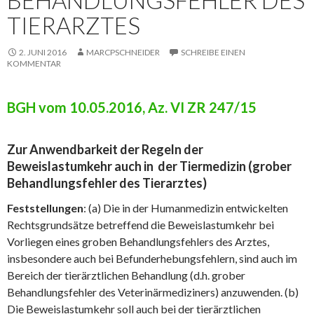
TIERARZTES
2. JUNI 2016
MARCPSCHNEIDER
SCHREIBE EINEN
KOMMENTAR
BGH vom 10.05.2016, Az. VI ZR 247/15
Zur Anwendbarkeit der Regeln der
Beweislastumkehr auch in der Tiermedizin (grober
Behandlungsfehler des Tierarztes)
Feststellungen
: (a) Die in der Humanmedizin entwickelten
Rechtsgrundsätze betreffend die Beweislastumkehr bei
Vorliegen eines groben Behandlungsfehlers des Arztes,
insbesondere auch bei Befunderhebungsfehlern, sind auch im
Bereich der tierärztlichen Behandlung (d.h. grober
Behandlungsfehler des Veterinärmediziners) anzuwenden. (b)
Die Beweislastumkehr soll auch bei der tierärztlichen