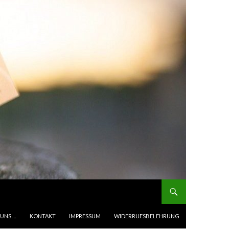
 UNS …
KONTAKT
IMPRESSUM
WIDERRUFSBELEHRUNG