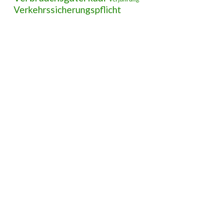
Verkehrssicherungspflicht