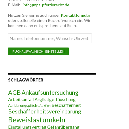
E-Mail:
info@mps-pferderecht.de
Nutzen Sie gerne auch unser
Kontaktformular
oder stellen Sie einen Rückrufwunsch ein. Wir
kommen dann entsprechend auf Sie zu.
Name,
Telefonnummer,
Wunsch-
Uhrzeit
SCHLAGWÖRTER
AGB
Ankaufsuntersuchung
Arbeitsunfall
Arglistige Täuschung
Beschaffenheit
Aufklärungspflicht
Auktion
Beschaffenheitsvereinbarung
Beweislastumkehr
Einstallungsvertrag
Gefahrübergang