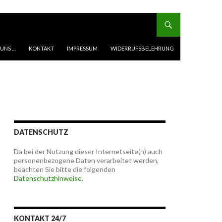
 UNS …
KONTAKT
IMPRESSUM
WIDERRUFSBELEHRUNG
DATENSCHUTZ
Da bei der Nutzung dieser Internetseite(n) auch
personenbezogene Daten verarbeitet werden,
beachten Sie bitte die folgenden
Datenschutzhinweise
.
KONTAKT 24/7