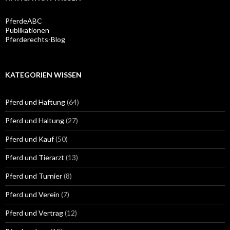
PferdeABC
Publikationen
Pferderechts-Blog
KATEGORIEN WISSEN
Pferd und Haftung
(64)
Pferd und Haltung
(27)
Pferd und Kauf
(50)
Pferd und Tierarzt
(13)
Pferd und Turnier
(8)
Pferd und Verein
(7)
Pferd und Vertrag
(12)