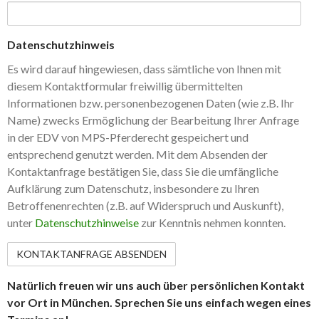
Datenschutzhinweis
Es wird darauf hingewiesen, dass sämtliche von Ihnen mit
diesem Kontaktformular freiwillig übermittelten
Informationen bzw. personenbezogenen Daten (wie z.B. Ihr
Name) zwecks Ermöglichung der Bearbeitung Ihrer Anfrage
in der EDV von MPS-Pferderecht gespeichert und
entsprechend genutzt werden. Mit dem Absenden der
Kontaktanfrage bestätigen Sie, dass Sie die umfängliche
Aufklärung zum Datenschutz, insbesondere zu Ihren
Betroffenenrechten (z.B. auf Widerspruch und Auskunft),
unter
Datenschutzhinweise
zur Kenntnis nehmen konnten.
Natürlich freuen wir uns auch über persönlichen Kontakt
vor Ort in München. Sprechen Sie uns einfach wegen eines