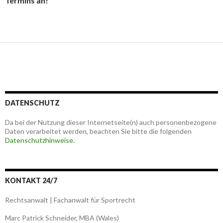
Termins an!
DATENSCHUTZ
Da bei der Nutzung dieser Internetseite(n) auch personenbezogene
Daten verarbeitet werden, beachten Sie bitte die folgenden
Datenschutzhinweise
.
KONTAKT 24/7
Rechtsanwalt | Fachanwalt für Sportrecht
Marc Patrick Schneider, MBA (Wales)