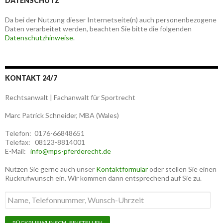
DATENSCHUTZ
Da bei der Nutzung dieser Internetseite(n) auch personenbezogene
Daten verarbeitet werden, beachten Sie bitte die folgenden
Datenschutzhinweise
.
KONTAKT 24/7
Rechtsanwalt | Fachanwalt für Sportrecht
Marc Patrick Schneider, MBA (Wales)
Telefon: 0176-66848651
Telefax: 08123-8814001
E-Mail:
info@mps-pferderecht.de
Nutzen Sie gerne auch unser
Kontaktformular
oder stellen Sie einen
Rückrufwunsch ein. Wir kommen dann entsprechend auf Sie zu.
Name,
Telefonnummer,
Wunsch-
Uhrzeit