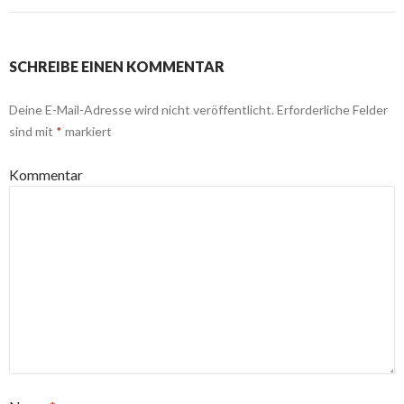
SCHREIBE EINEN KOMMENTAR
Deine E-Mail-Adresse wird nicht veröffentlicht.
Erforderliche Felder
sind mit
*
markiert
Kommentar