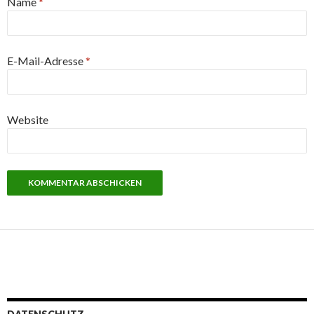
Name
*
E-Mail-Adresse
*
Website