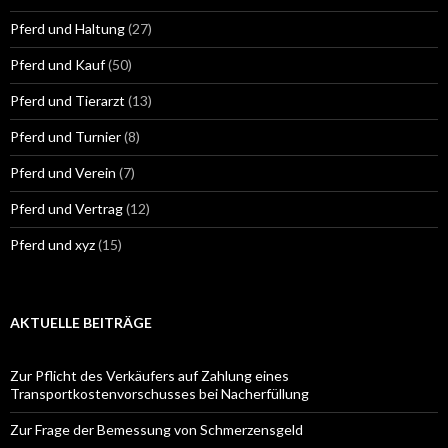
Pferd und Haltung
(27)
Pferd und Kauf
(50)
Pferd und Tierarzt
(13)
Pferd und Turnier
(8)
Pferd und Verein
(7)
Pferd und Vertrag
(12)
Pferd und xyz
(15)
AKTUELLE BEITRÄGE
Zur Pflicht des Verkäufers auf Zahlung eines
Transportkostenvorschusses bei Nacherfüllung
Zur Frage der Bemessung von Schmerzensgeld